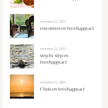
novembre 21, 2023
rencontres en terrehappyact
novembre 21, 2023
step by step en
terrehappyact
novembre 21, 2023
Choix en terrehappyact