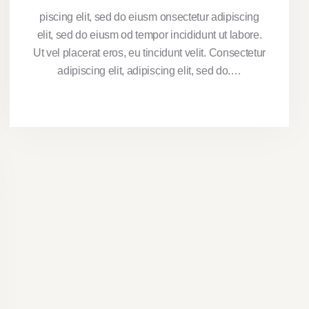
piscing elit, sed do eiusm onsectetur adipiscing
elit, sed do eiusm od tempor incididunt ut labore.
Ut vel placerat eros, eu tincidunt velit. Consectetur
adipiscing elit, adipiscing elit, sed do.…