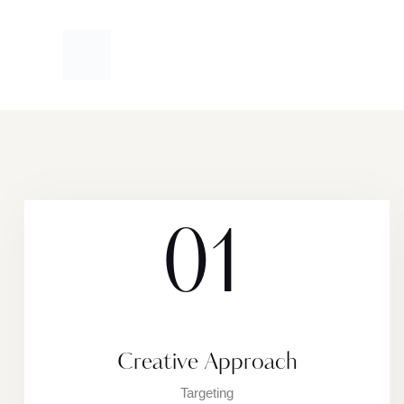
01
Creative Approach
Targeting