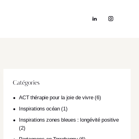
Catégories
ACT thérapie pour la joie de vivre
(6)
Inspirations océan
(1)
Inspirations zones bleues : longévité positive
(2)