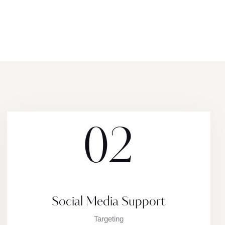
02
Social Media Support
Targeting