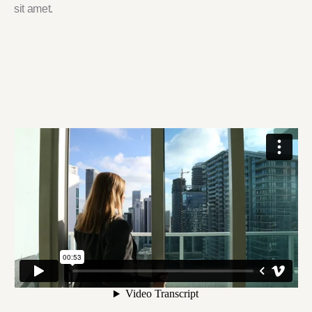
sit amet.