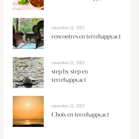
novembre 21, 2023
rencontres en terrehappyact
novembre 21, 2023
step by step en
terrehappyact
novembre 21, 2023
Choix en terrehappyact