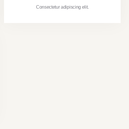
Consectetur adipiscing elit.