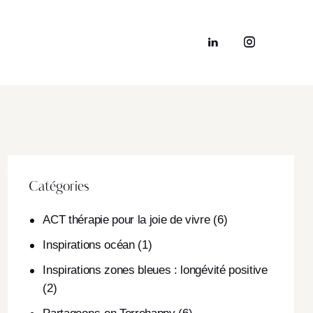
Catégories
ACT thérapie pour la joie de vivre
(6)
Inspirations océan
(1)
Inspirations zones bleues : longévité positive
(2)