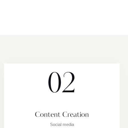
02
Content Creation
Social media