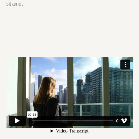
sit amet.